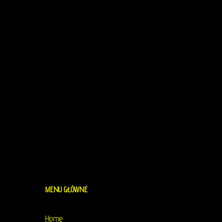
MENU
GŁÓWNE
Home